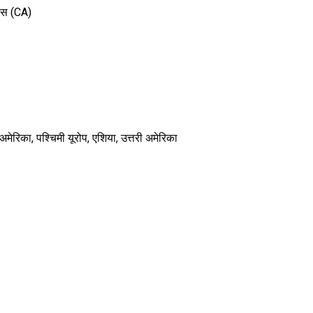
ांस (CA)
 अमेरिका, पश्चिमी यूरोप, एशिया, उत्तरी अमेरिका