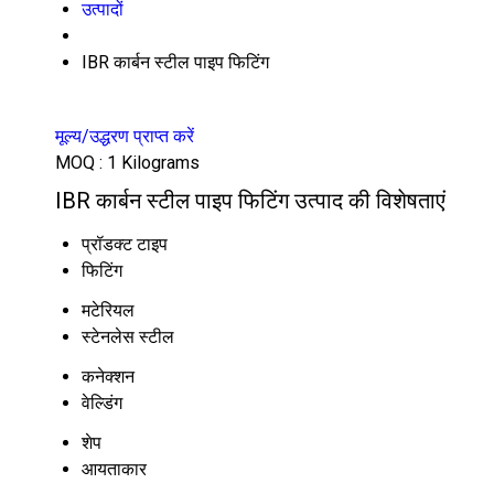
उत्पादों
IBR कार्बन स्टील पाइप फिटिंग
मूल्य/उद्धरण प्राप्त करें
MOQ :
1 Kilograms
IBR कार्बन स्टील पाइप फिटिंग उत्पाद की विशेषताएं
प्रॉडक्ट टाइप
फिटिंग
मटेरियल
स्टेनलेस स्टील
कनेक्शन
वेल्डिंग
शेप
आयताकार